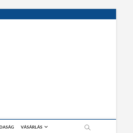
DASÁG
VÁSÁRLÁS